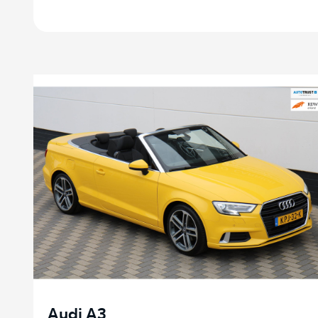
Audi A3