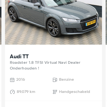
Audi TT
Roadster 1.8 TFSI Virtual Navi Dealer
Onderhouden !
2016
Benzine
89.079 km
Handgeschakeld