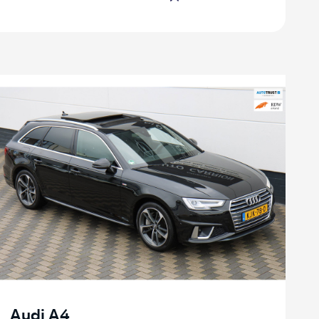
Audi A4