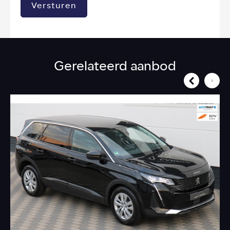
Versturen
Gerelateerd aanbod