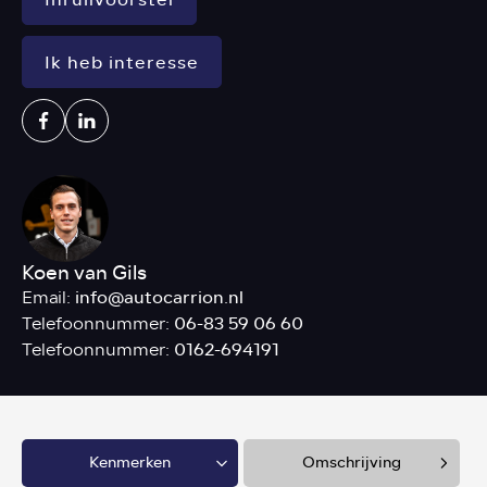
Ik heb interesse
Koen van Gils
info@autocarrion.nl
Email:
06-83 59 06 60
Telefoonnummer:
0162-694191
Telefoonnummer:
Kenmerken
Omschrijving