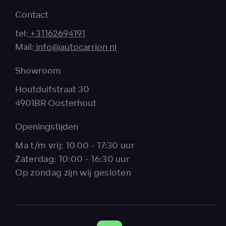
Contact
tel:
+31162694191
Mail:
info@autocarrion.nl
Showroom
Houtduifstraat 30
4901BR Oosterhout
Openingstijden
Ma t/m vrij: 10.00 - 17:30 uur
Zaterdag: 10:00 - 16:30 uur
Op zondag zijn wij gesloten