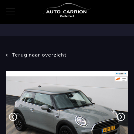
Terug naar overzicht