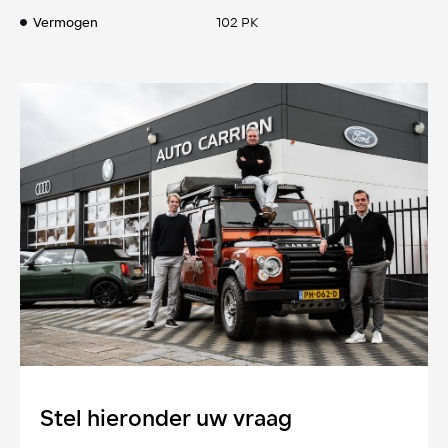
Vermogen
102 PK
Stel hieronder uw vraag