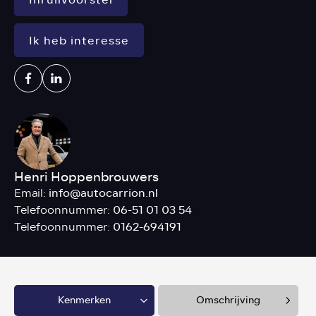
Ik heb interesse
Henri Hoppenbrouwers
info@autocarrion.nl
Email:
06-51 01 03 54
Telefoonnummer:
0162-694191
Telefoonnummer:
Kenmerken
Omschrijving