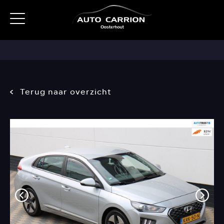
Terug naar overzicht