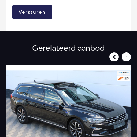
Versturen
Gerelateerd aanbod