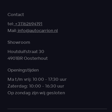
Contact
tel:
+31162694191
Mail:
info@autocarrion.nl
Showroom
Houtduifstraat 30
4901BR Oosterhout
Openingstijden
Ma t/m vrij: 10.00 - 17:30 uur
Zaterdag: 10:00 - 16:30 uur
Op zondag zijn wij gesloten