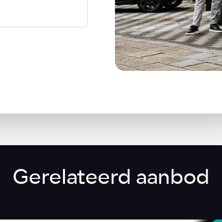
Gerelateerd aanbod