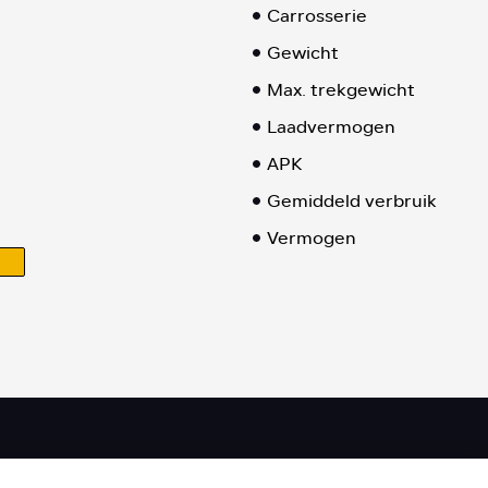
Carrosserie
Gewicht
Max. trekgewicht
Laadvermogen
APK
Gemiddeld verbruik
Vermogen