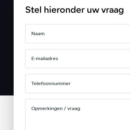
Stel hieronder uw vraag