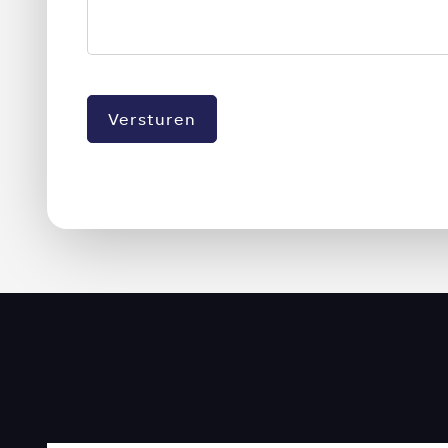
Versturen