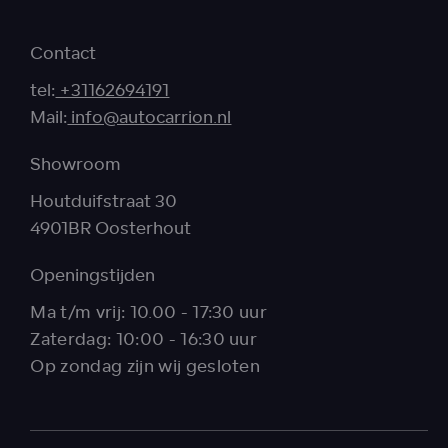
Contact
tel:
+31162694191
Mail:
info@autocarrion.nl
Showroom
Houtduifstraat 30
4901BR Oosterhout
Openingstijden
Ma t/m vrij: 10.00 - 17:30 uur
Zaterdag: 10:00 - 16:30 uur
Op zondag zijn wij gesloten