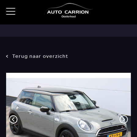
Terug naar overzicht