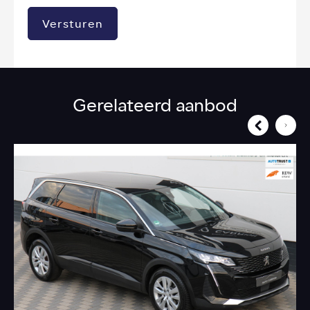
Versturen
Gerelateerd aanbod