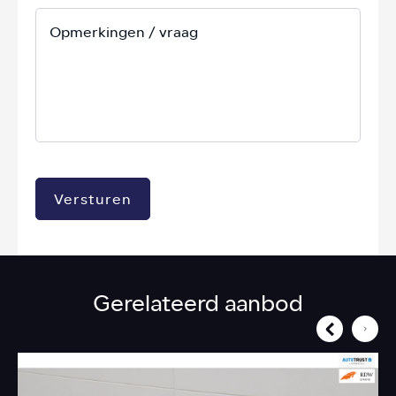
Versturen
Gerelateerd aanbod