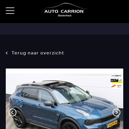
Terug naar overzicht