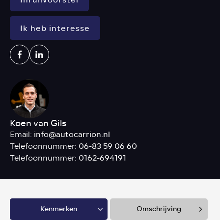
Ik heb interesse
Koen van Gils
info@autocarrion.nl
Email:
06-83 59 06 60
Telefoonnummer:
0162-694191
Telefoonnummer:
Kenmerken
Omschrijving