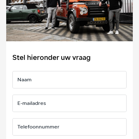
Stel hieronder uw vraag