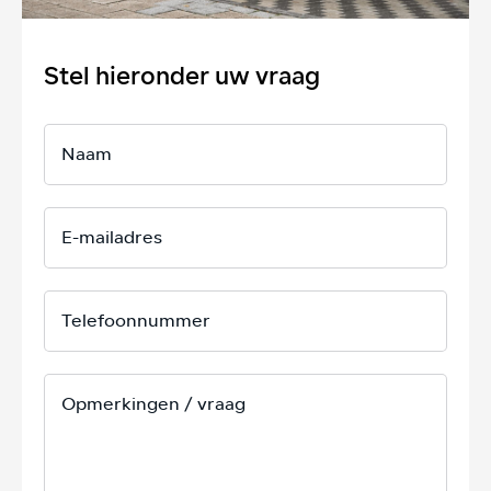
Stel hieronder uw vraag