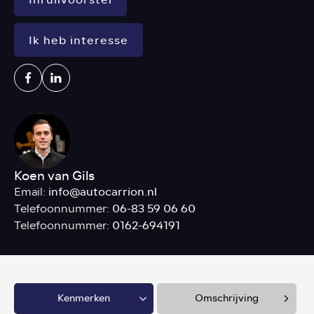
Ik heb interesse
Koen van Gils
info@autocarrion.nl
Email:
06-83 59 06 60
Telefoonnummer:
0162-694191
Telefoonnummer:
Kenmerken
Omschrijving