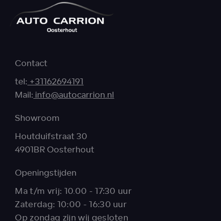
Contact
tel:
+31162694191
Mail:
info@autocarrion.nl
Showroom
Houtduifstraat 30
4901BR Oosterhout
Openingstijden
Ma t/m vrij: 10.00 - 17:30 uur
Zaterdag: 10:00 - 16:30 uur
Op zondag zijn wij gesloten