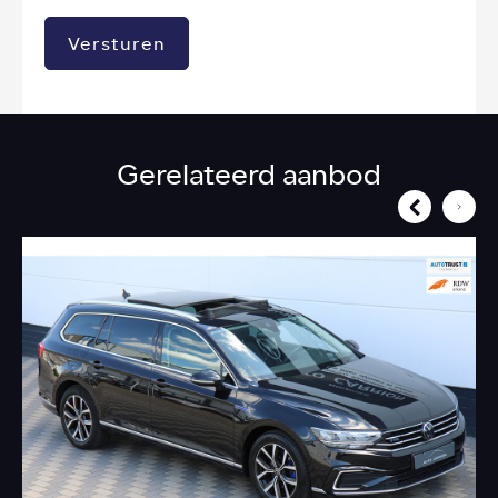
Versturen
Gerelateerd aanbod