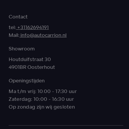
Contact
tel:
+31162694191
Mail:
info@autocarrion.nl
Showroom
Houtduifstraat 30
4901BR Oosterhout
Openingstijden
Ma t/m vrij: 10.00 - 17:30 uur
Zaterdag: 10:00 - 16:30 uur
Op zondag zijn wij gesloten