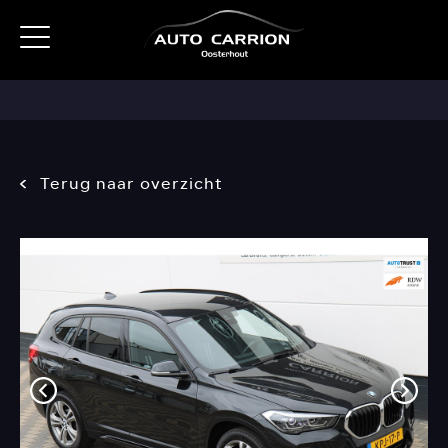
Terug naar overzicht