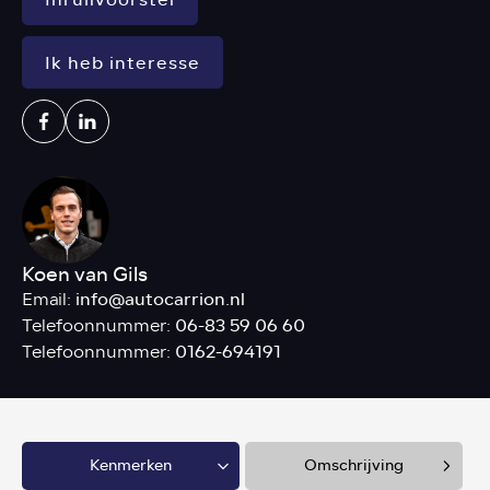
Ik heb interesse
Koen van Gils
info@autocarrion.nl
Email:
06-83 59 06 60
Telefoonnummer:
0162-694191
Telefoonnummer:
Kenmerken
Omschrijving