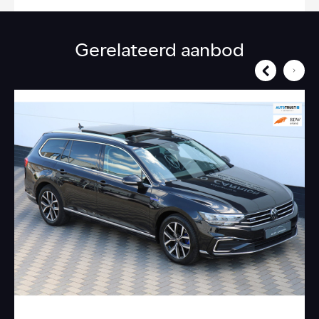
Gerelateerd aanbod