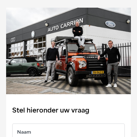
Stel hieronder uw vraag