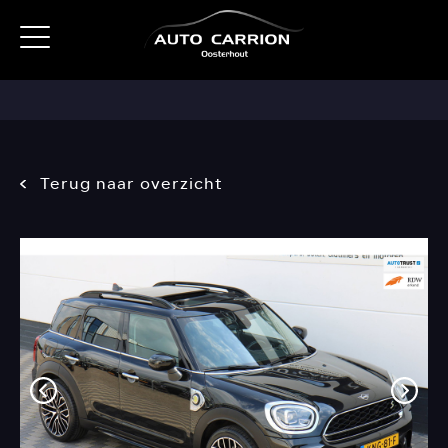
Terug naar overzicht