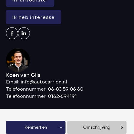
Ik heb interesse
Koen van Gils
info@autocarrion.nl
Email:
06-83 59 06 60
Telefoonnummer:
0162-694191
Telefoonnummer:
Kenmerken
Omschrijving