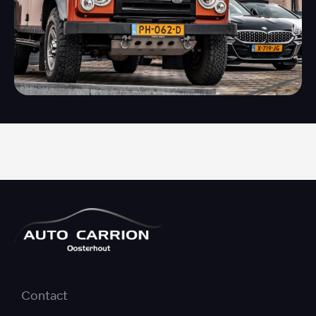
Contact