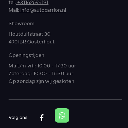
tel:
+31162694191
Mail:
info@autocarrion.nl
Showroom
Houtduifstraat 30
4901BR Oosterhout
Openingstijden
Ma t/m vrij: 10.00 - 17:30 uur
Zaterdag: 10:00 - 16:30 uur
Op zondag zijn wij gesloten
Volg ons: