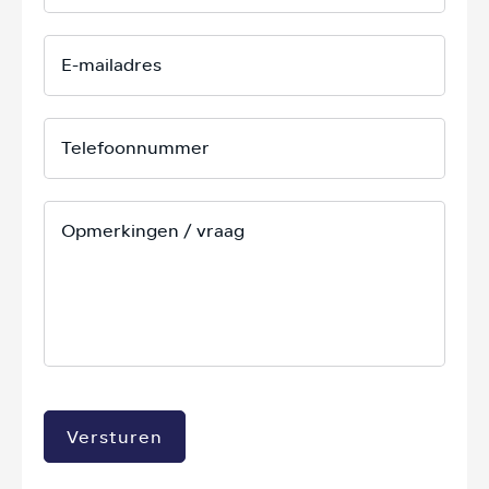
Versturen