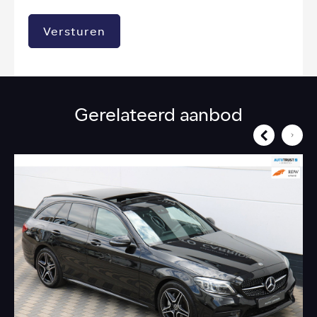
Versturen
Gerelateerd aanbod