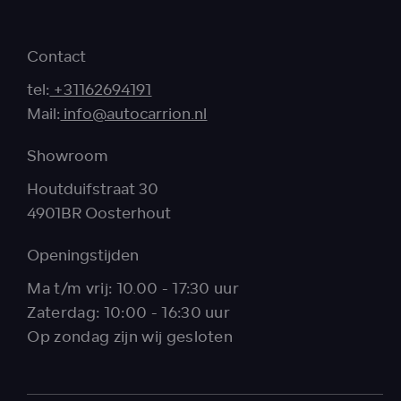
Contact
tel:
+31162694191
Mail:
info@autocarrion.nl
Showroom
Houtduifstraat 30
4901BR Oosterhout
Openingstijden
Ma t/m vrij: 10.00 - 17:30 uur
Zaterdag: 10:00 - 16:30 uur
Op zondag zijn wij gesloten