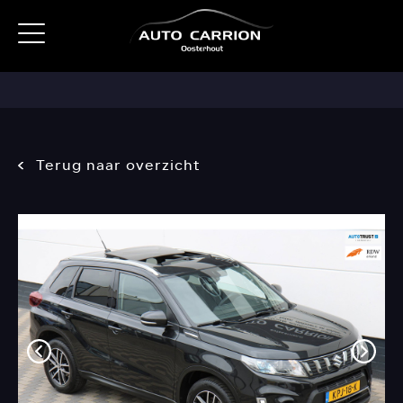
Terug naar overzicht