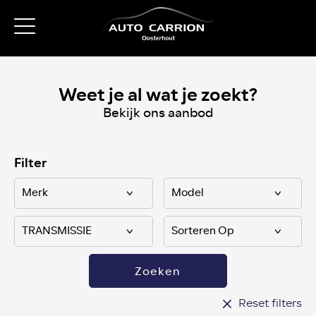
Weet je al wat je zoekt?
Bekijk ons aanbod
Filter
Zoeken
Reset filters