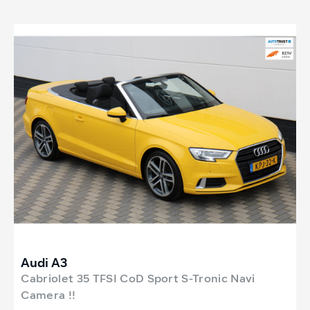
Audi A3
Cabriolet 35 TFSI CoD Sport S-Tronic Navi
Camera !!