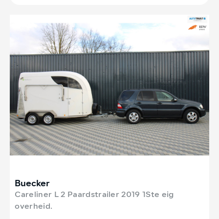
Buecker
Careliner L 2 Paardstrailer 2019 1Ste eig
overheid.