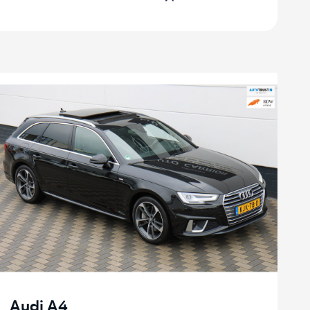
Audi A4