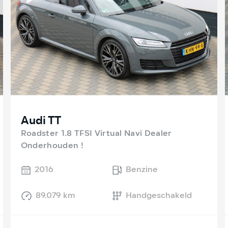
Audi TT
Roadster 1.8 TFSI Virtual Navi Dealer
Onderhouden !
2016
Benzine
89.079 km
Handgeschakeld