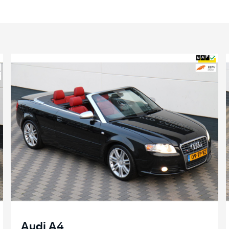
Audi A4