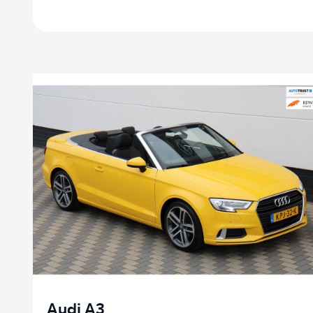
Audi A3