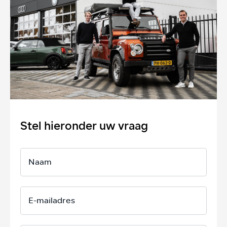
Stel hieronder uw vraag