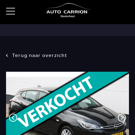
Terug naar overzicht