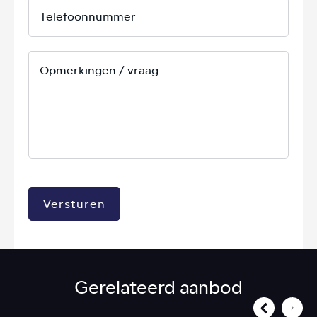
Versturen
Gerelateerd aanbod