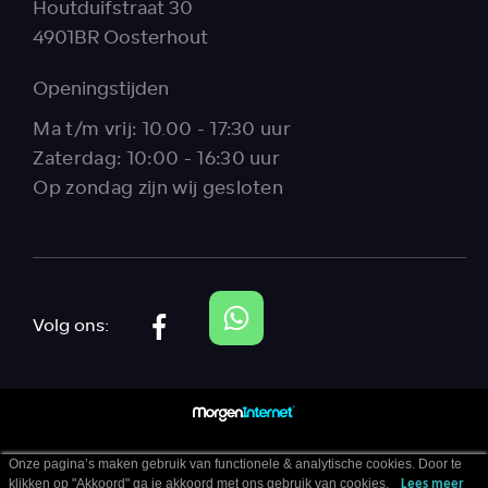
Houtduifstraat 30
4901BR Oosterhout
Openingstijden
Ma t/m vrij: 10.00 - 17:30 uur
Zaterdag: 10:00 - 16:30 uur
Op zondag zijn wij gesloten
Volg ons:
Onze pagina’s maken gebruik van functionele & analytische cookies. Door te
klikken op "Akkoord" ga je akkoord met ons gebruik van cookies.
Lees meer