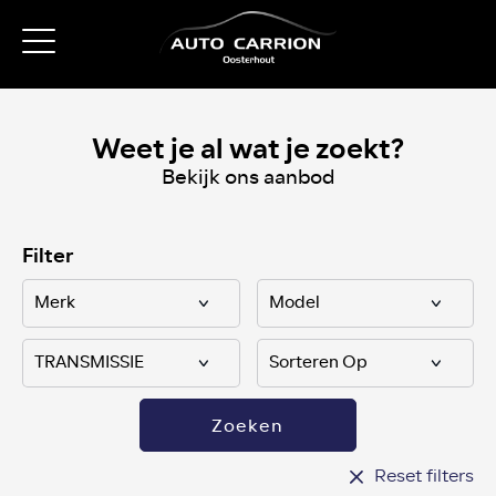
Weet je al wat je zoekt?
Bekijk ons aanbod
Filter
Zoeken
Reset filters