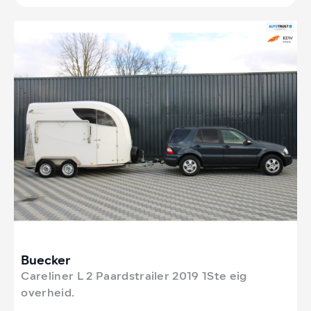
Buecker
Careliner L 2 Paardstrailer 2019 1Ste eig
overheid.