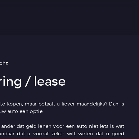
cht
ing / lease
to kopen, maar betaalt u liever maandelijks? Dan is
uw auto een optie.
 ander dat geld lenen voor een auto niet iets is wat
andaar dat u vooraf zeker wilt weten dat u goed