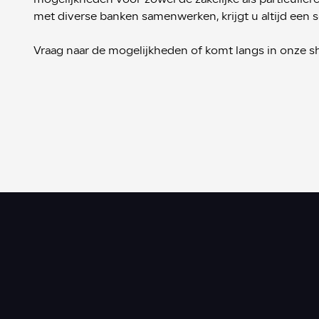
met diverse banken samenwerken, krijgt u altijd een 
Vraag naar de mogelijkheden of komt langs in onze