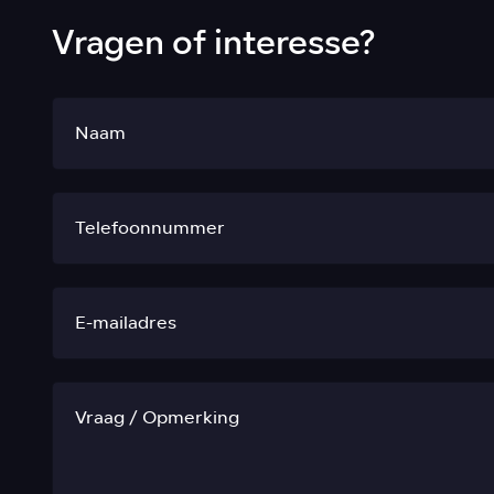
Vragen of interesse?