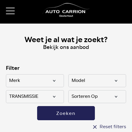
Weet je al wat je zoekt?
Bekijk ons aanbod
Filter
Zoeken
Reset filters