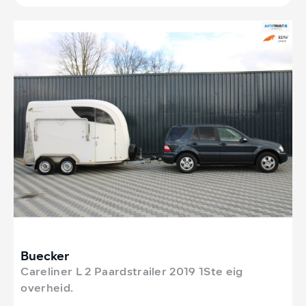
Buecker
Careliner L 2 Paardstrailer 2019 1Ste eig
overheid.