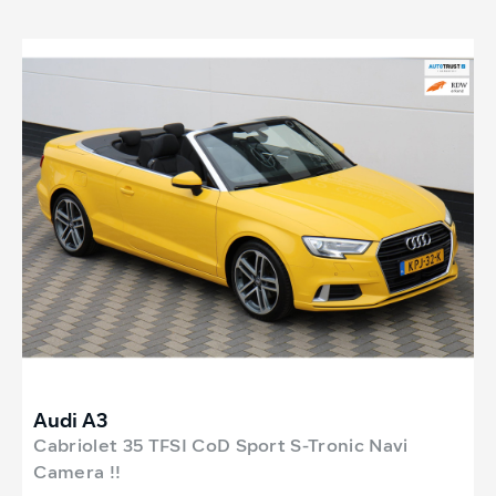
Audi A3
Cabriolet 35 TFSI CoD Sport S-Tronic Navi
Camera !!