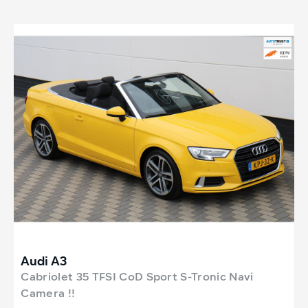
Audi A3
Cabriolet 35 TFSI CoD Sport S-Tronic Navi
Camera !!