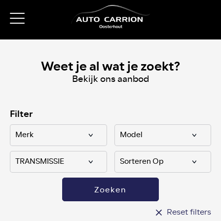
Weet je al wat je zoekt?
Bekijk ons aanbod
Filter
Zoeken
Reset filters