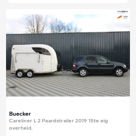
Buecker
Careliner L 2 Paardstrailer 2019 1Ste eig
overheid.