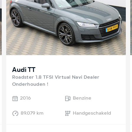
Audi TT
Roadster 1.8 TFSI Virtual Navi Dealer
Onderhouden !
2016
Benzine
89.079 km
Handgeschakeld