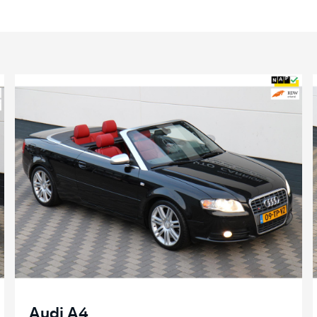
Audi A4