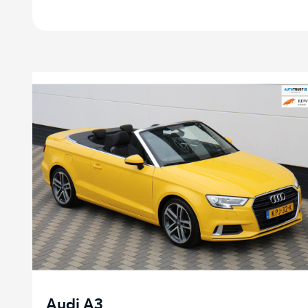
Audi A3