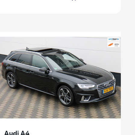
Audi A4