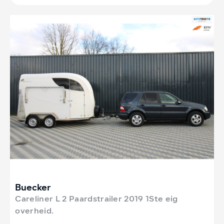
Buecker
Careliner L 2 Paardstrailer 2019 1Ste eig
overheid.