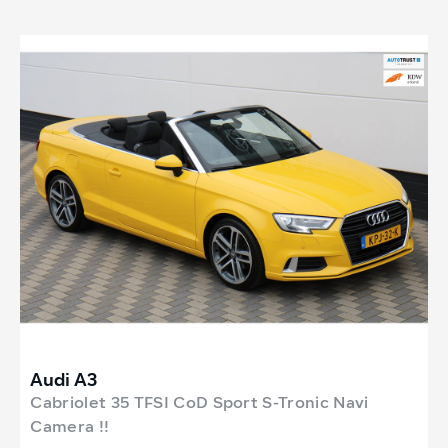
Audi A3
Cabriolet 35 TFSI CoD Sport S-Tronic Navi
Camera !!